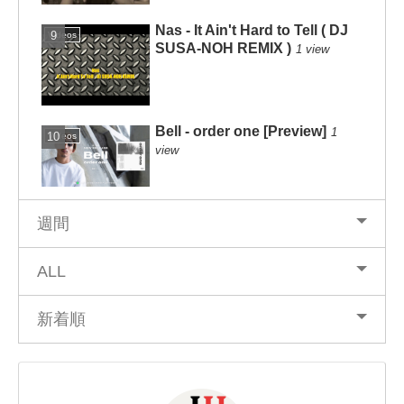
Nas - It Ain't Hard to Tell ( DJ
Videos
SUSA-NOH REMIX )
1 view
Bell - order one [Preview]
1
Videos
view
週間
ALL
新着順