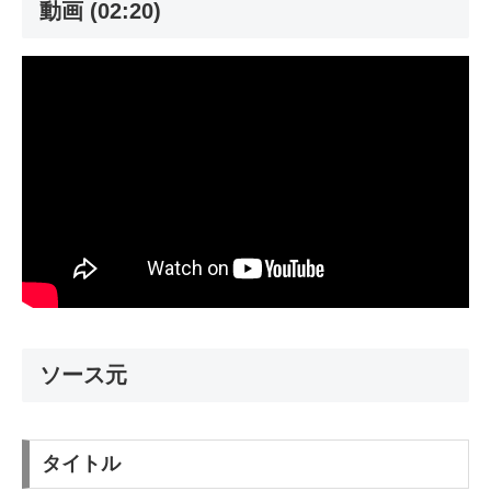
動画 (02:20)
ソース元
タイトル