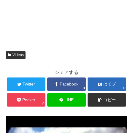
Videos
シェアする
Twitter
Facebook
はてブ
0
0
Pocket
LINE
コピー
0