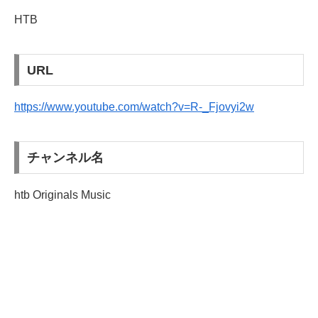
HTB
URL
https://www.youtube.com/watch?v=R-_Fjovyi2w
チャンネル名
htb Originals Music