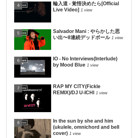
輪入道 - 覚悟決めたら[Official
Videos
Live Video]
1 view
Salvador Mani : やらかした思
Videos
い出〜8連続デッドボール
1 view
IO - No Interviews(Interlude)
Videos
by Mood Blue
1 view
RAP MY CITY(Fickle
Videos
REMIX)/DJ U-ICHI
1 view
In the sun by she and him
Videos
(ukulele, omnichord and bell
cover)
1 view