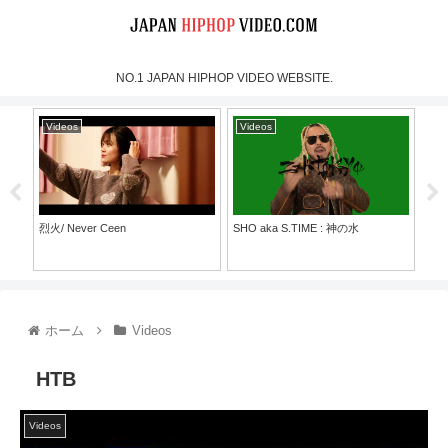
NO.1 JAPAN HIPHOP VIDEO WEBSITE.
Videos
Videos
Vi
烈火/ Never Ceen
SHO aka S.TIME : 神の水
Keij
【Of
30）
ホーム
Videos
HTB
Videos