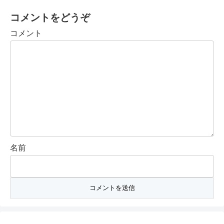
コメントをどうぞ
コメント
名前