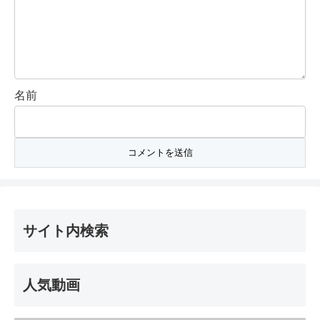
名前
サイト内検索
人気動画