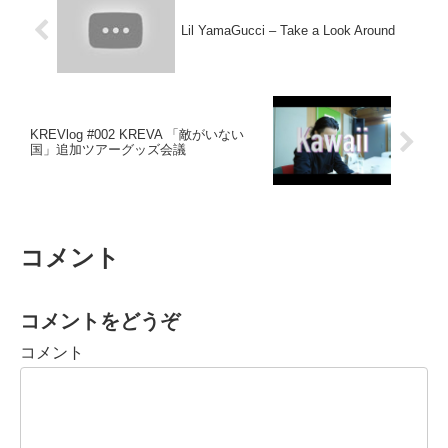
Lil YamaGucci – Take a Look Around
KREVlog #002 KREVA 「敵がいない
国」追加ツアーグッズ会議
コメント
コメントをどうぞ
コメント