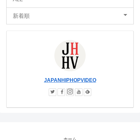
新着順
JAPANHIPHOPVIDEO
ホーム