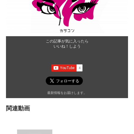
この記事が気に入ったら
いいね！しよう
最新情報をお届けします。
関連動画