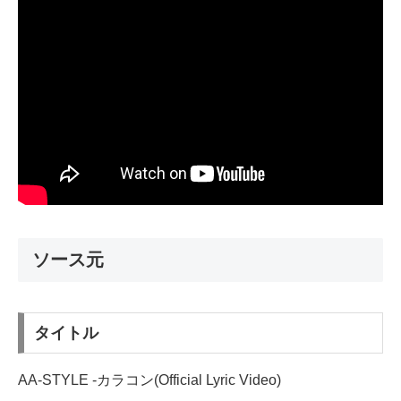
ソース元
タイトル
AA-STYLE -カラコン(Official Lyric Video)