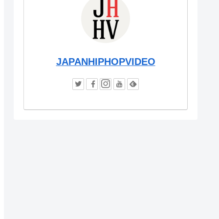
JAPANHIPHOPVIDEO