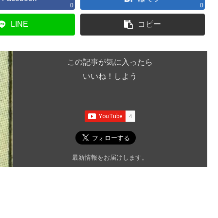
0
0
LINE
コピー
この記事が気に入ったら
いいね！しよう
最新情報をお届けします。