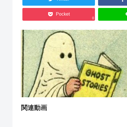
Pocket
0
関連動画