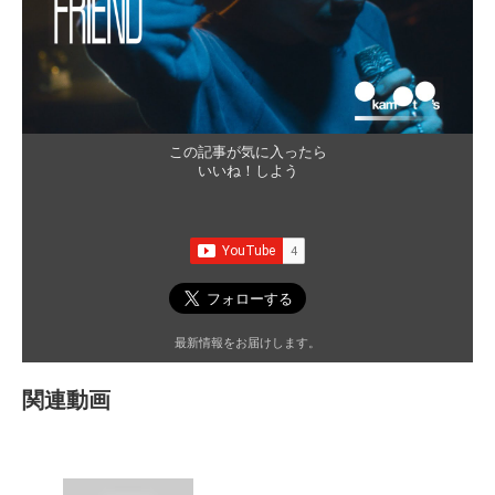
この記事が気に入ったら
いいね！しよう
最新情報をお届けします。
関連動画