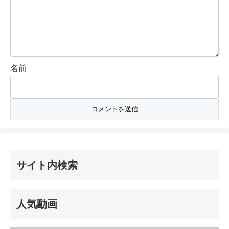
名前
サイト内検索
人気動画