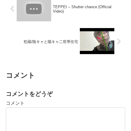
TEPPEI – Shutter chance (Official
Video)
犯蔵/陰キャと陽キャ二世帯住宅
コメント
コメントをどうぞ
コメント