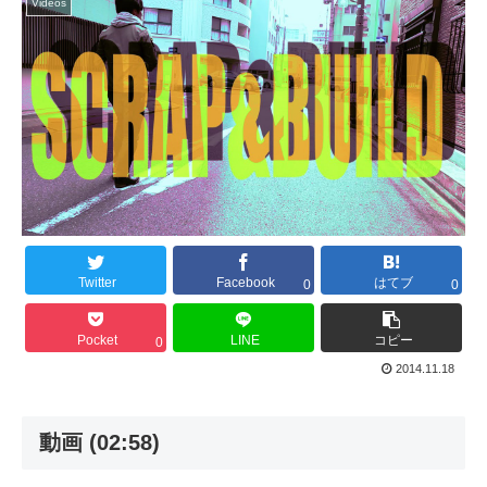
Videos
Twitter
Facebook
はてブ
0
0
Pocket
LINE
コピー
0
2014.11.18
動画 (02:58)