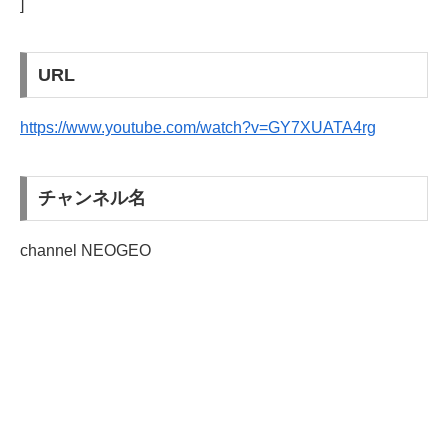
]
URL
https://www.youtube.com/watch?v=GY7XUATA4rg
チャンネル名
channel NEOGEO