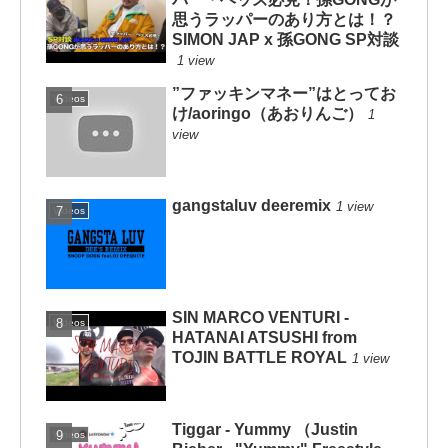
思うラッパーのあり方とは！？
SIMON JAP x 孫GONG SP対談
1 view
”ファッキンマネー”はとってお
Videos
け/aoringo（あおりんご）
1
view
gangstaluv deeremix
1 view
Videos
SIN MARCO VENTURI -
Videos
HATANAI ATSUSHI from
TOJIN BATTLE ROYAL
1 view
Tiggar - Yummy （Justin
Videos