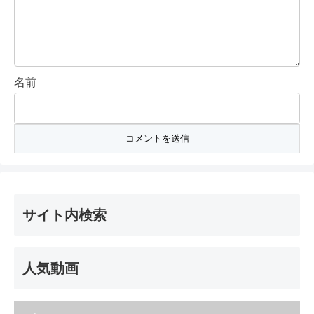
名前
サイト内検索
人気動画