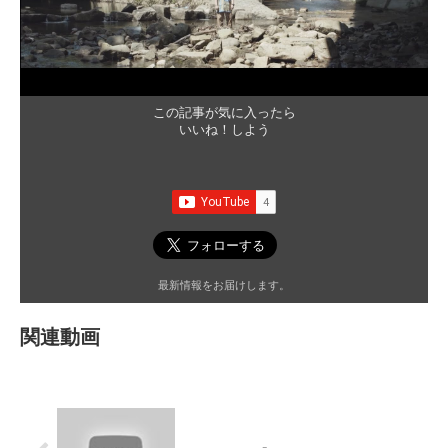
この記事が気に入ったら
いいね！しよう
最新情報をお届けします。
関連動画