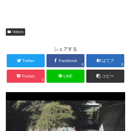
Videos
シェアする
Twitter
Facebook
はてブ
0
0
Pocket
LINE
コピー
0