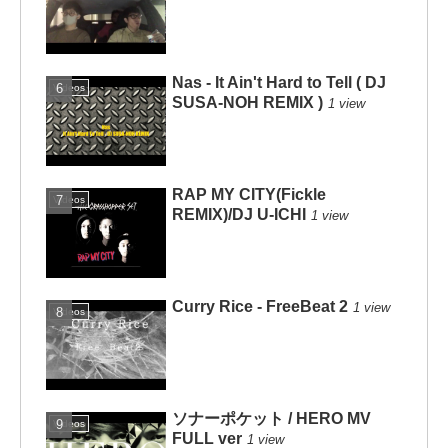
Nas - It Ain't Hard to Tell ( DJ
Videos
SUSA-NOH REMIX )
1 view
RAP MY CITY(Fickle
Videos
REMIX)/DJ U-ICHI
1 view
Curry Rice - FreeBeat 2
1 view
Videos
ソナーポケット / HERO MV
Videos
FULL ver
1 view