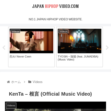
NO.1 JAPAN HIPHOP VIDEO WEBSITE.
Videos
Videos
Vi
烈火/ Never Ceen
TYOSiN – 陰陽 (feat. JUMADIBA)
DJ 
(Music Video)
“GO
ホーム
Videos
KenTa – 根言 (Official Music Video)
Videos