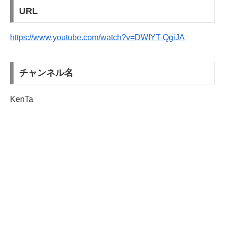
URL
https://www.youtube.com/watch?v=DWIYT-QgiJA
チャンネル名
KenTa