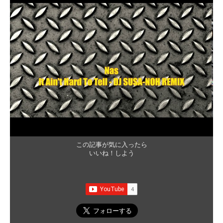
この記事が気に入ったら
いいね！しよう