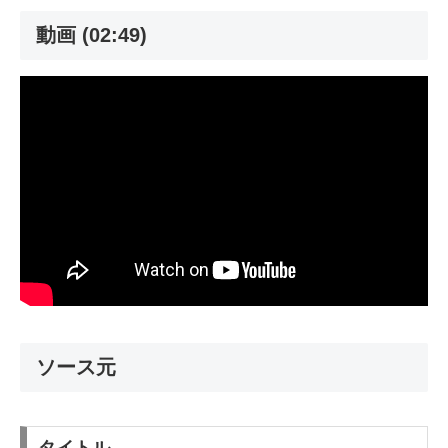
動画 (02:49)
ソース元