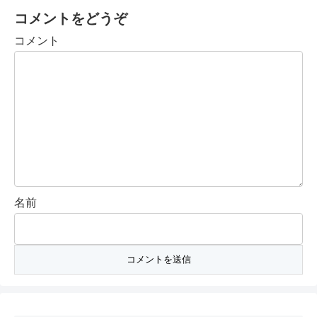
コメントをどうぞ
コメント
名前