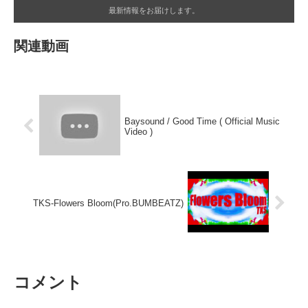
最新情報をお届けします。
関連動画
Baysound / Good Time ( Official Music
Video )
TKS-Flowers Bloom(Pro.BUMBEATZ)
コメント