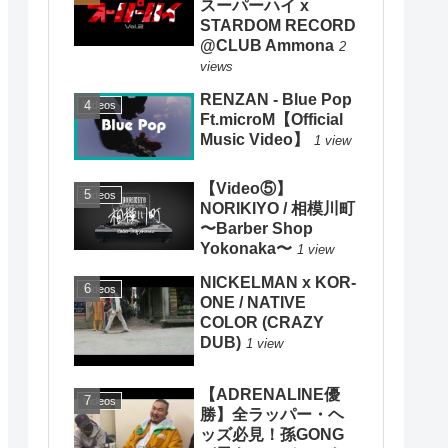
スーパーハイ x
STARDOM RECORD
@CLUB Ammona
2
views
RENZAN - Blue Pop
Videos
Ft.microM【Official
Music Video】
1 view
【Video⑤】
Videos
NORIKIYO / 相模川町
〜Barber Shop
Yokonaka〜
1 view
NICKELMAN x KOR-
Videos
ONE / NATIVE
COLOR (CRAZY
DUB)
1 view
【ADRENALINE優
Videos
勝】全ラッパー・ヘ
ッズ必見！孫GONG