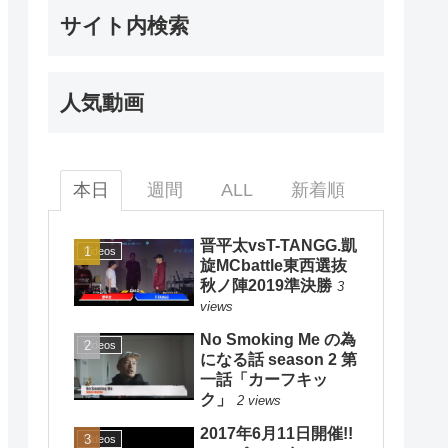
サイト内検索
人気動画
本日
週間
ALL
新着順
晋平太vsT-TANGG.凱
Videos
旋MCbattle東西選抜
秋ノ陣2019準決勝
3
views
No Smoking Me の為
Videos
になる話 season 2 第
一話「カーフキッ
ク」
2 views
2017年6月11日開催!!
Videos