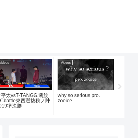
Videos
Videos
Videos
平太vsT-TANGG.凱旋
why so serious pro.
2017年
Cbattle東西選抜秋ノ陣
zooice
ーパーハイ
019準決勝
RECOR
Ammon