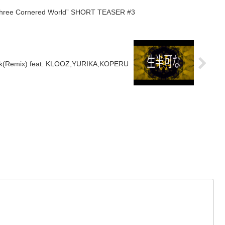
ree Cornered World” SHORT TEASER #3
ck(Remix) feat. KLOOZ,YURIKA,KOPERU