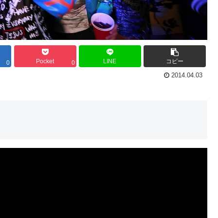
Pocket
LINE
コピー
0
0
2014.04.03