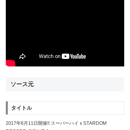
ソース元
タイトル
2017年6月11日開催!! スーパーハイ x STARDOM