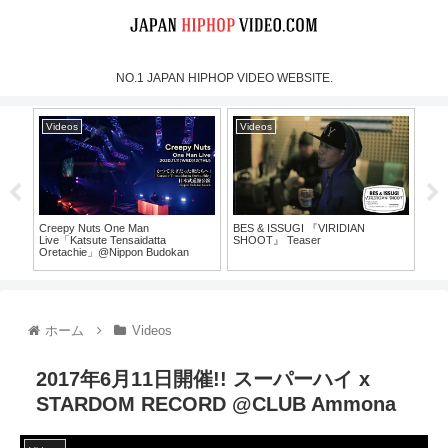
NO.1 JAPAN HIPHOP VIDEO WEBSITE.
Videos
Videos
Vi
Creepy Nuts One Man
BES & ISSUGI 『VIRIDIAN
MOO
Live「Katsute Tensaidatta
SHOOT』 Teaser
Mus
Oretachie」@Nippon Budokan
30）
（For J-LOD LIVE）
ホーム
Videos
2017年6月11日開催!! スーパーハイ x
STARDOM RECORD @CLUB Ammona