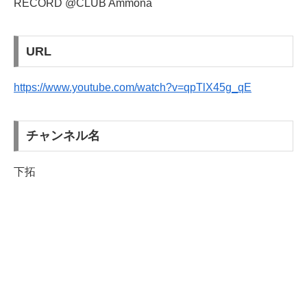
RECORD @CLUB Ammona
URL
https://www.youtube.com/watch?v=qpTlX45g_qE
チャンネル名
下拓