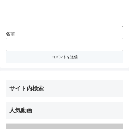
名前
サイト内検索
人気動画