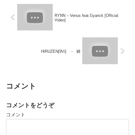
RYNN – Venus feat.Gyarick [Official
Video]
HIRUZEN[9Vi] - 鰻
コメント
コメントをどうぞ
コメント