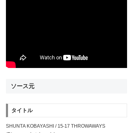
ソース元
タイトル
SHUNTA KOBAYASHI / 15-17 THROWAWAYS