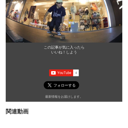
この記事が気に入ったら
いいね！しよう
最新情報をお届けします。
関連動画