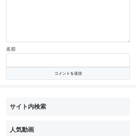
名前
サイト内検索
人気動画