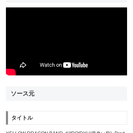
ソース元
タイトル