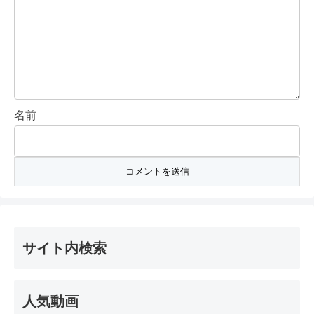
名前
サイト内検索
人気動画