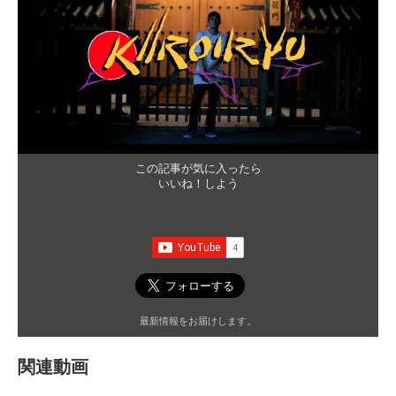
この記事が気に入ったら
いいね！しよう
最新情報をお届けします。
関連動画