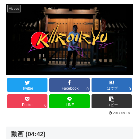
Videos
Twitter
Facebook
はてブ
0
0
Pocket
LINE
コピー
0
2017.09.18
動画 (04:42)