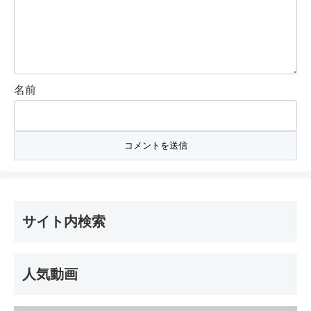
名前
サイト内検索
人気動画