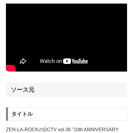
ソース元
タイトル
ZEN-LA-ROCKのDCTV vol.38 "10th ANNIVERSARY