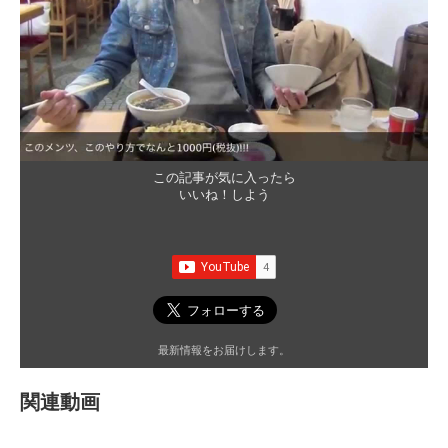
この記事が気に入ったら
いいね！しよう
最新情報をお届けします。
関連動画