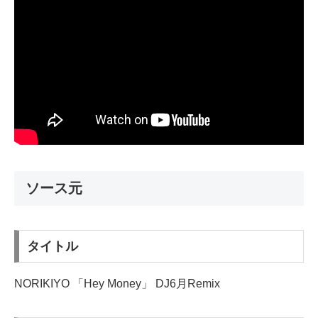
ソース元
タイトル
NORIKIYO 「Hey Money」 DJ6月Remix