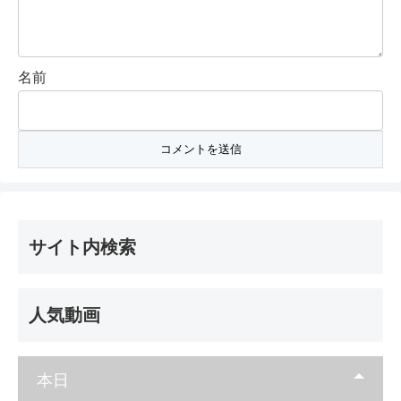
名前
サイト内検索
人気動画
本日