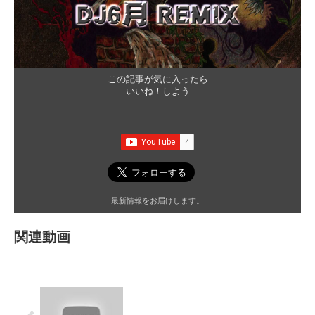
この記事が気に入ったら
いいね！しよう
最新情報をお届けします。
関連動画