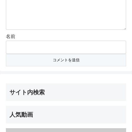
名前
サイト内検索
人気動画