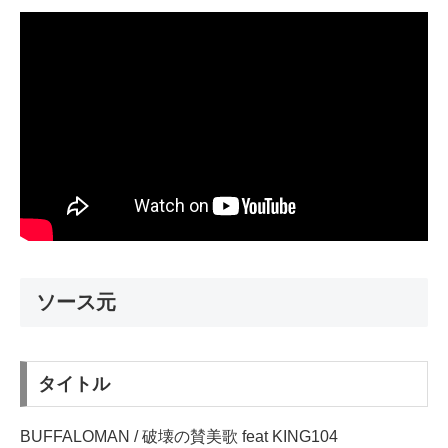
ソース元
タイトル
BUFFALOMAN / 破壊の賛美歌 feat KING104