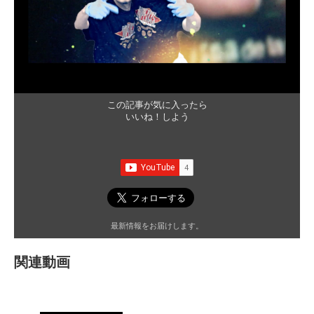
この記事が気に入ったら
いいね！しよう
最新情報をお届けします。
関連動画