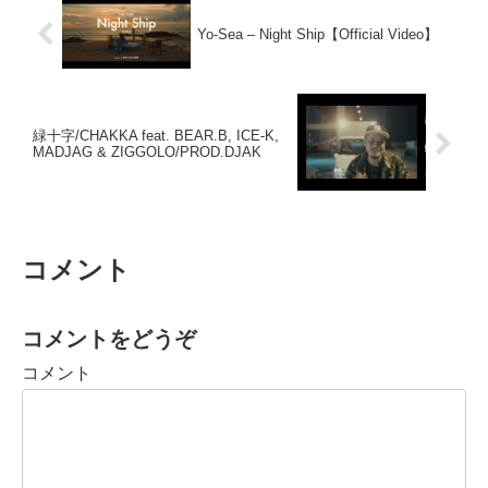
Yo-Sea – Night Ship【Official Video】
緑十字/CHAKKA feat. BEAR.B, ICE-K,
MADJAG & ZIGGOLO/PROD.DJAK
コメント
コメントをどうぞ
コメント