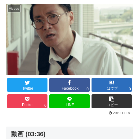
Videos
Twitter
Facebook
はてブ
0
0
Pocket
LINE
コピー
0
2019.11.18
動画 (03:36)