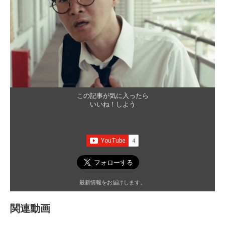
この記事が気に入ったら
いいね！しよう
最新情報をお届けします。
関連動画