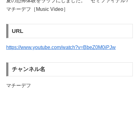
夏の恐怖体験をラップにしました。 セミファイナル /
マチーデフ［Music Video］
URL
https://www.youtube.com/watch?v=BbeZ0M0iPJw
チャンネル名
マチーデフ