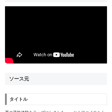
ソース元
タイトル