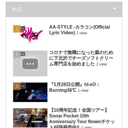
本日
AA-STYLE -カラコン(Official
Videos
Lyric Video)
1 view
コロナで無職になった親のため
Videos
に下北沢でチーズソフトクリー
ム専門店を始めました
1 view
『1月28日公開』hI-sO：
Videos
Burning36℃
1 view
【10周年記念！全国ツアー】
Videos
Sonar Pocket 10th
Anniversary Tour flowerチケッ
ト好評発売中!!
1 view