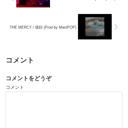
THE MERCY / 寝顔 (Prod by MastPOP)
コメント
コメントをどうぞ
コメント