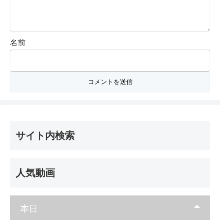
名前
サイト内検索
人気動画
本日