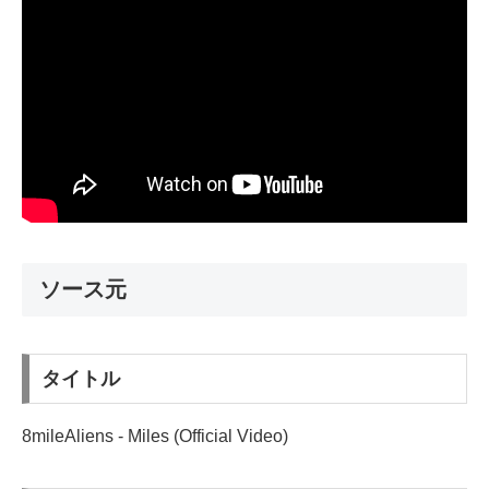
ソース元
タイトル
8mileAliens - Miles (Official Video)