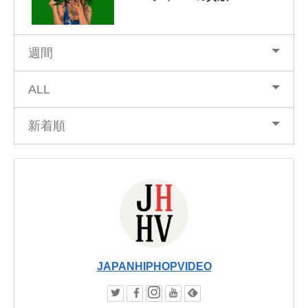
週間
ALL
新着順
JAPANHIPHOPVIDEO