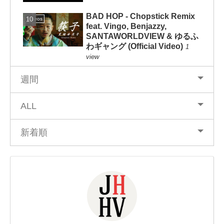
BAD HOP - Chopstick Remix
Videos
feat. Vingo, Benjazzy,
SANTAWORLDVIEW & ゆるふ
わギャング (Official Video)
1
view
週間
ALL
新着順