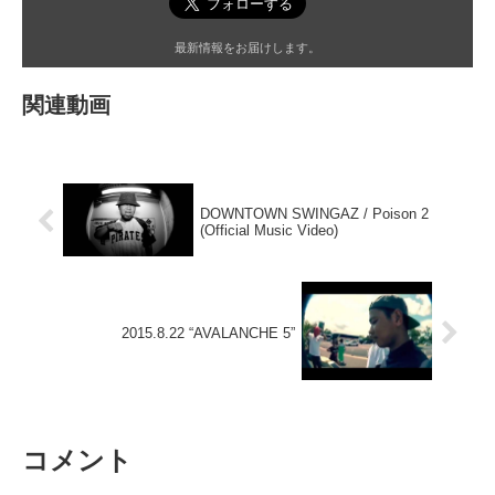
最新情報をお届けします。
関連動画
DOWNTOWN SWINGAZ / Poison 2
(Official Music Video)
2015.8.22 “AVALANCHE 5”
コメント