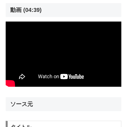
動画 (04:39)
ソース元