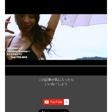
この記事が気に入ったら
いいね！しよう