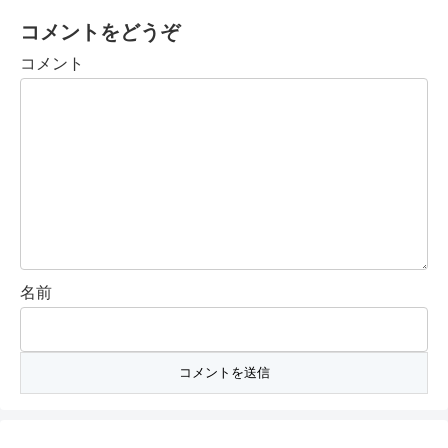
コメントをどうぞ
コメント
名前