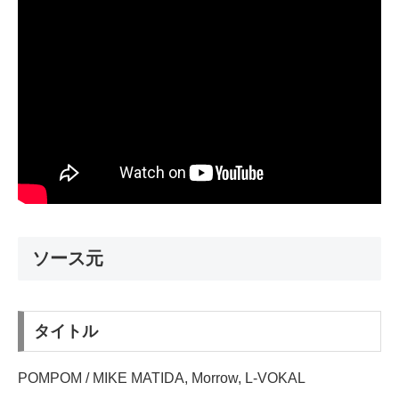
ソース元
タイトル
POMPOM / MIKE MATIDA, Morrow, L-VOKAL