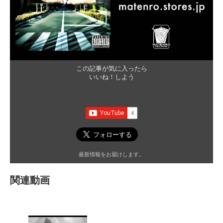
この記事が気に入ったら
いいね！しよう
最新情報をお届けします。
関連動画