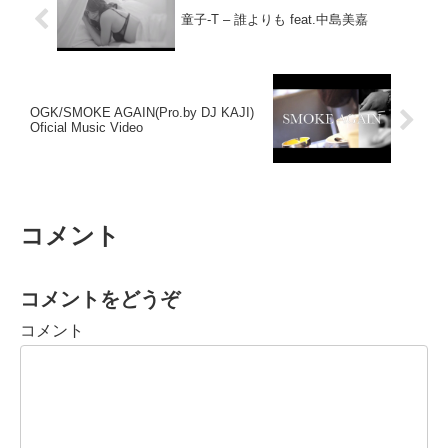
童子-T – 誰よりも feat.中島美嘉
OGK/SMOKE AGAIN(Pro.by DJ KAJI)
Oficial Music Video
コメント
コメントをどうぞ
コメント