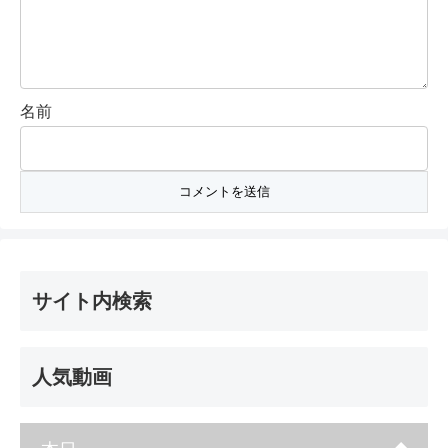
名前
サイト内検索
人気動画