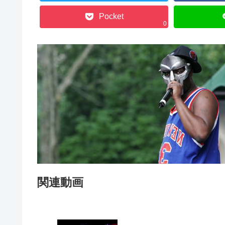
Pocket
0
関連動画