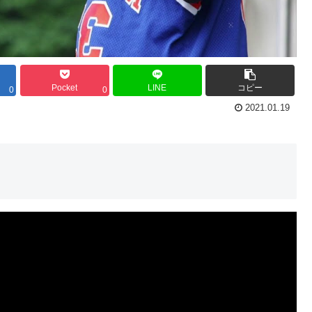
Pocket
LINE
コピー
0
0
2021.01.19