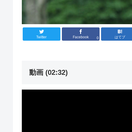
Twitter
Facebook
はてブ
0
動画 (02:32)