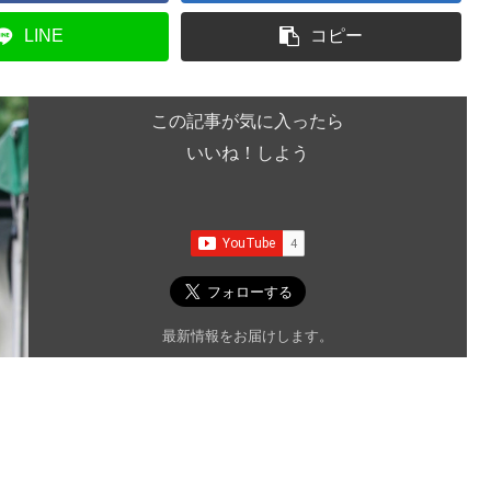
LINE
コピー
この記事が気に入ったら
いいね！しよう
最新情報をお届けします。