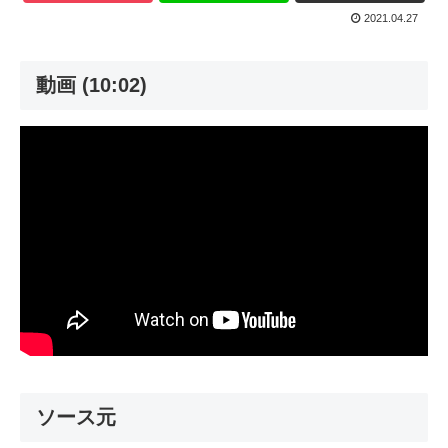
2021.04.27
動画 (10:02)
ソース元