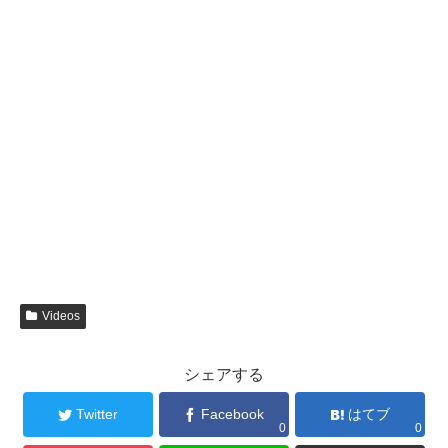
Videos
シェアする
Twitter
Facebook
はてブ
0
0