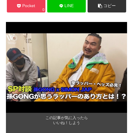
Pocket
LINE
コピー
0
この記事が気に入ったら
いいね！しよう