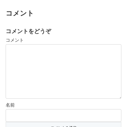
コメント
コメントをどうぞ
コメント
名前