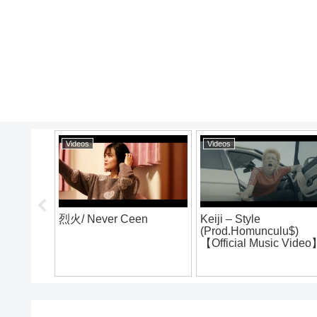
Videos
Videos
ive
DJ CHARI & DJ
why so serious pro.
E
TATSUKI “GOLDEN
zooice
ROUTE” Trailer Part 1