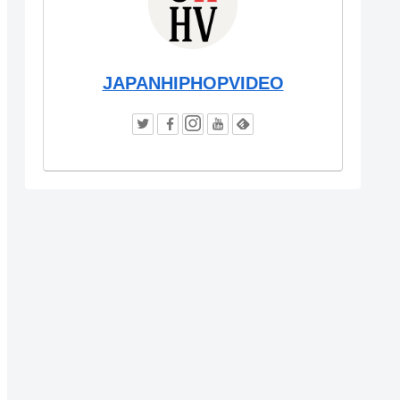
JAPANHIPHOPVIDEO