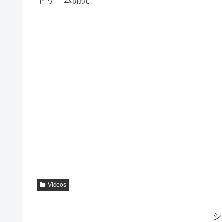
Videos
シ