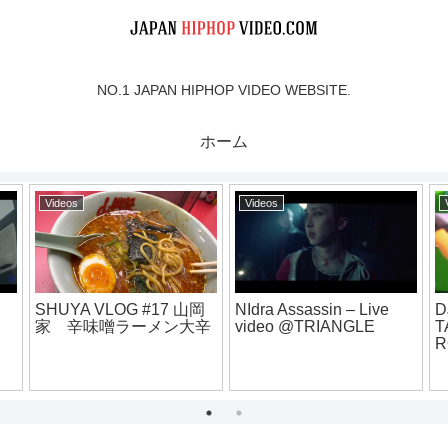
NO.1 JAPAN HIPHOP VIDEO WEBSITE.
ホーム
Videos
Videos
Vide
八咫烏.vs.DARK.凱旋MC
WEZ
battle東西選抜夏ノ陣
FAM
[MV] Monthly Final /
2019.シード戦
[Off
BAYHOOD feat. サイプ
レス上野 & Crack Shorty