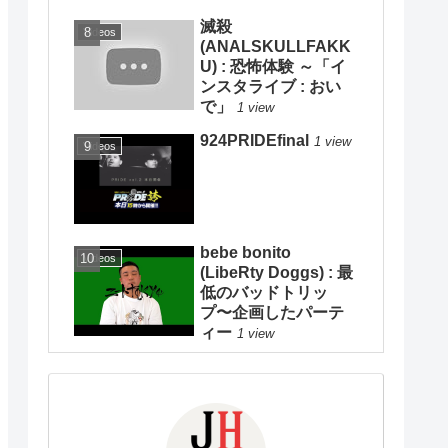
滅殺
Videos
(ANALSKULLFAKK
U) : 恐怖体験 ～「イ
ンスタライブ : おい
で」
1 view
924PRIDEfinal
1 view
Videos
bebe bonito
Videos
(LibeRty Doggs) : 最
低のバッドトリッ
プ〜企画したパーテ
ィー
1 view