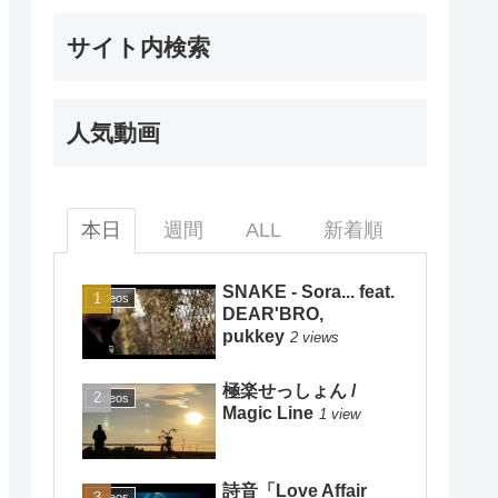
サイト内検索
人気動画
本日
週間
ALL
新着順
SNAKE - Sora... feat.
Videos
DEAR'BRO,
pukkey
2 views
極楽せっしょん /
Videos
Magic Line
1 view
詩音「Love Affair
Videos