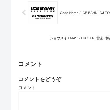
Code Name / ICE BAHN -DJ TO
ショウメイ / MASS TUCKER, 雷玄, 和み,
コメント
コメントをどうぞ
コメント