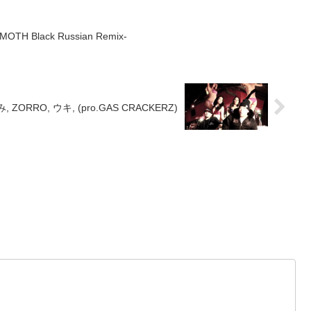
MOTH Black Russian Remix-
 ZORRO, ウキ, (pro.GAS CRACKERZ)