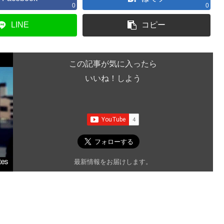
0
0
LINE
コピー
この記事が気に入ったら
いいね！しよう
最新情報をお届けします。