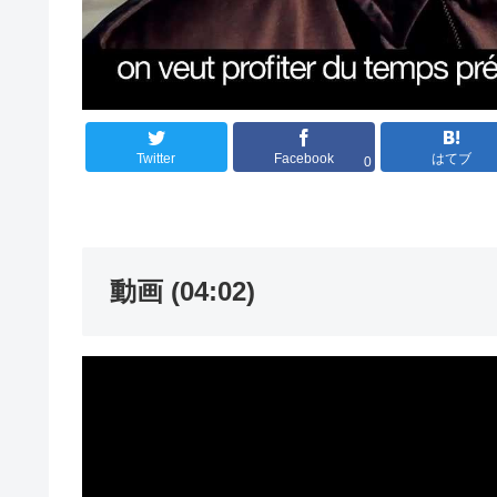
Twitter
Facebook
はてブ
0
動画 (04:02)