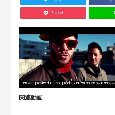
Pocket
0
関連動画