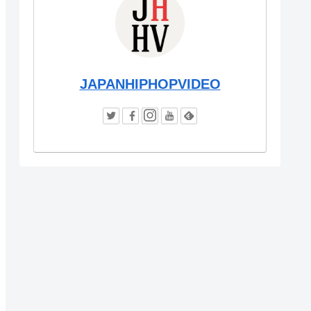
JAPANHIPHOPVIDEO