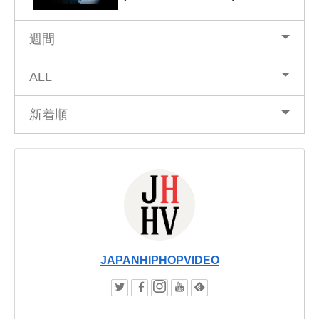
週間
ALL
新着順
JAPANHIPHOPVIDEO