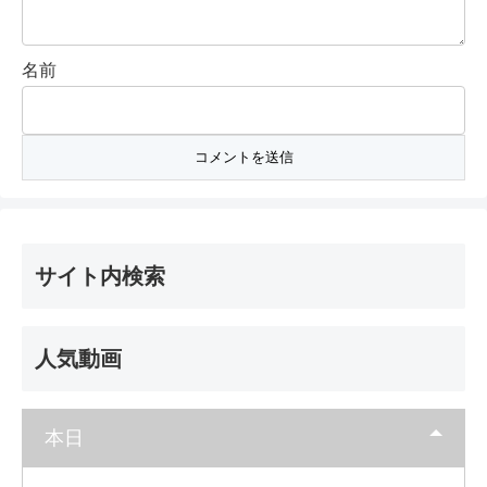
名前
サイト内検索
人気動画
本日