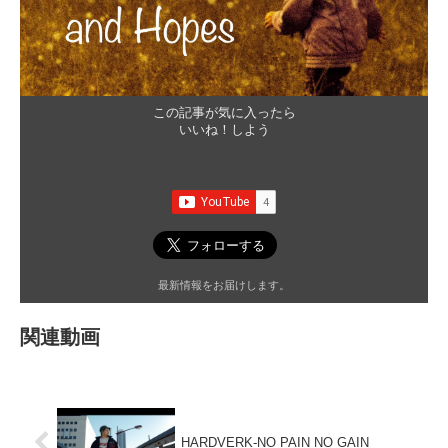
この記事が気に入ったら
いいね！しよう
最新情報をお届けします。
関連動画
HARDVERK-NO PAIN NO GAIN