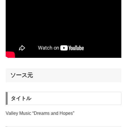
ソース元
タイトル
Valley Music “Dreams and Hopes”