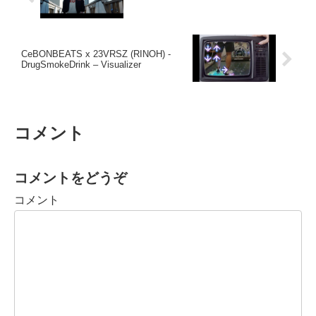
CeBONBEATS x 23VRSZ (RINOH) -
DrugSmokeDrink – Visualizer
コメント
コメントをどうぞ
コメント