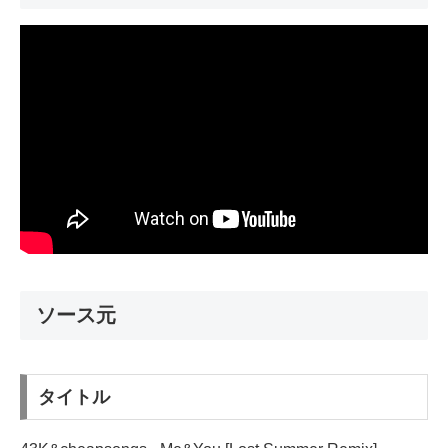
ソース元
タイトル