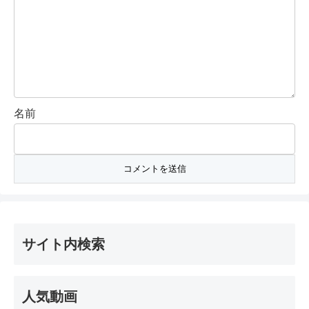
名前
サイト内検索
人気動画