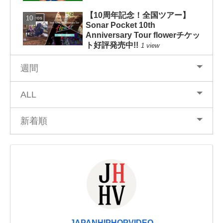
【10周年記念！全国ツアー】
Videos
Sonar Pocket 10th
Anniversary Tour flowerチケッ
ト好評発売中!!
1 view
週間
ALL
新着順
JAPANHIPHOPVIDEO