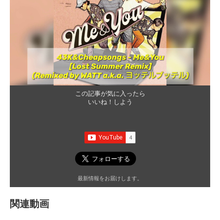
この記事が気に入ったら
いいね！しよう
最新情報をお届けします。
関連動画