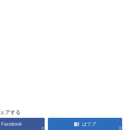
ェアする
Facebook
はてブ
0
0