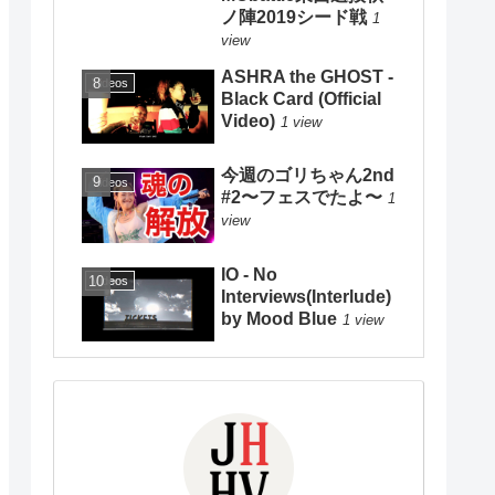
ノ陣2019シード戦
1
view
ASHRA the GHOST -
Videos
Black Card (Official
Video)
1 view
今週のゴリちゃん2nd
Videos
#2〜フェスでたよ〜
1
view
IO - No
Videos
Interviews(Interlude)
by Mood Blue
1 view