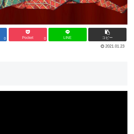
Pocket
LINE
コピー
0
0
2021.01.23