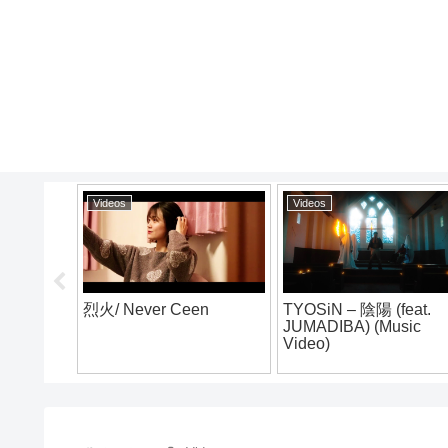
Videos
Videos
烈火/ Never Ceen
TYOSiN – 陰陽 (feat.
JUMADIBA) (Music
E vol.4
Video)