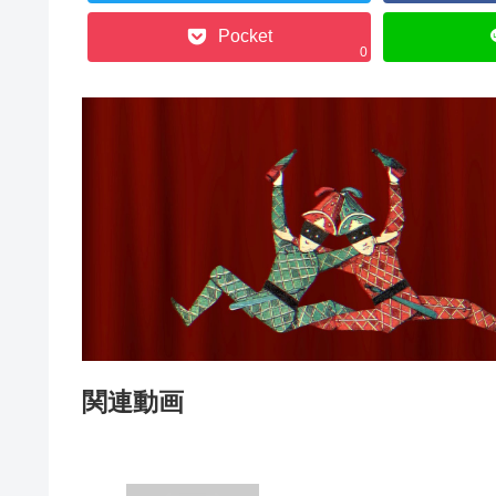
Pocket
0
関連動画