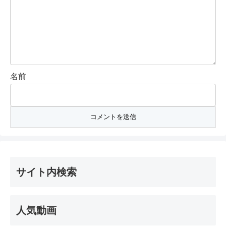
名前
サイト内検索
人気動画