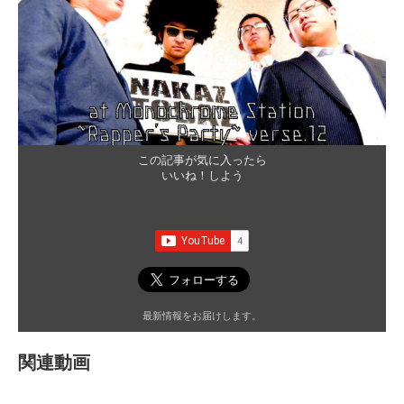
この記事が気に入ったら
いいね！しよう
最新情報をお届けします。
関連動画