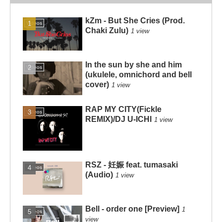
kZm - But She Cries (Prod.
Videos
Chaki Zulu)
1 view
In the sun by she and him
Videos
(ukulele, omnichord and bell
cover)
1 view
RAP MY CITY(Fickle
Videos
REMIX)/DJ U-ICHI
1 view
RSZ - 妊娠 feat. tumasaki
Videos
(Audio)
1 view
Bell - order one [Preview]
1
Videos
view