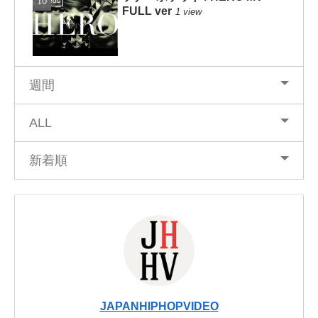
Videos
FULL ver
1 view
週間
ALL
新着順
JAPANHIPHOPVIDEO