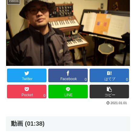
Videos
Twitter
Facebook
はてブ
0
0
Pocket
LINE
コピー
0
2021.01.01
動画 (01:38)