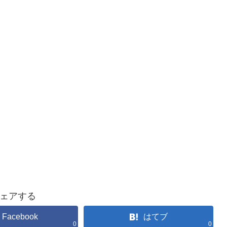
ェアする
Facebook
はてブ
0
0