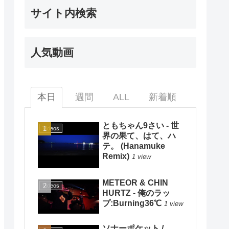
サイト内検索
人気動画
本日
週間
ALL
新着順
ともちゃん9さい - 世
Videos
界の果て、はて、ハ
テ。 (Hanamuke
Remix)
1 view
METEOR & CHIN
Videos
HURTZ - 俺のラッ
プ:Burning36℃
1 view
ソナーポケット /