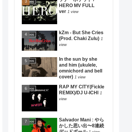
Videos
HERO MV FULL
ver
1 view
kZm - But She Cries
Videos
(Prod. Chaki Zulu)
1
view
In the sun by she
Videos
and him (ukulele,
omnichord and bell
cover)
1 view
RAP MY CITY(Fickle
Videos
REMIX)/DJ U-ICHI
1
view
Salvador Mani : やら
Videos
かした思い出〜8連続
デッドボール
1 view