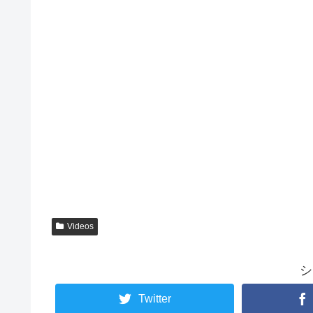
Videos
シ
Twitter