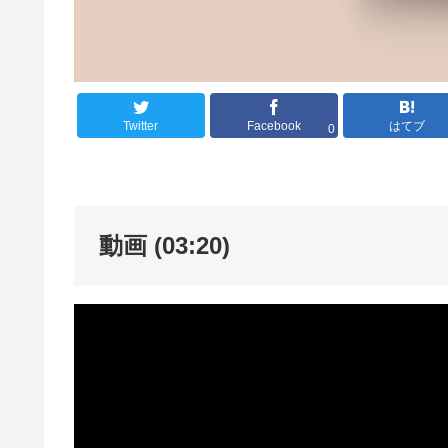
Twitter
Facebook
はてブ
0
動画 (03:20)