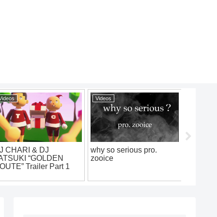
Videos
Videos
Videos
J CHARI & DJ
why so serious pro.
八咫烏.v
ATSUKI “GOLDEN
zooice
battl
OUTE” Trailer Part 1
2019.