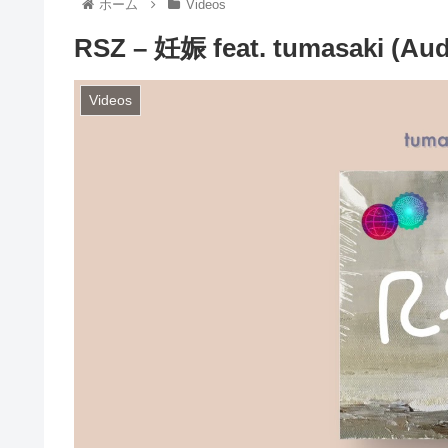
ホーム
Videos
RSZ – 妊娠 feat. tumasaki (Aud
Videos