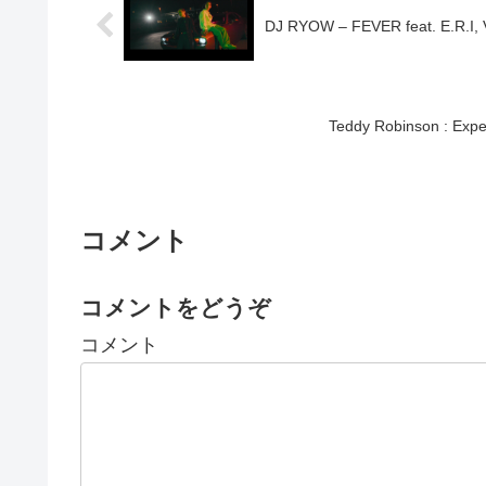
DJ RYOW – FEVER feat. E.R.I, V
Teddy Robinson : E
コメント
コメントをどうぞ
コメント